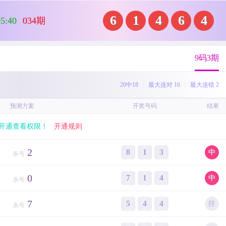
6
1
4
6
4
05:40
034期
9码3期
20中18
|
最大连对 16
|
最大连错 2
预测方案
开奖号码
结果
开通查看权限！
开通规则
2
8
1
3
中
杀号
0
7
1
4
中
杀号
7
5
4
4
挂
杀号