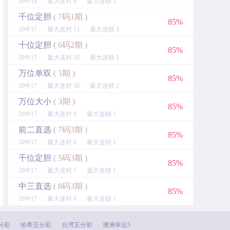
20中18
|
最大连对 9
|
最大连错 1
千位定胆
( 7码1期 )
85%
20中17
|
最大连对 15
|
最大连错 3
十位定胆
( 6码2期 )
85%
20中17
|
最大连对 10
|
最大连错 1
万位单双
( 3期 )
85%
20中17
|
最大连对 10
|
最大连错 2
万位大小
( 3期 )
85%
20中17
|
最大连对 9
|
最大连错 1
前二直选
( 7码3期 )
85%
20中17
|
最大连对 8
|
最大连错 1
千位定胆
( 5码3期 )
85%
20中17
|
最大连对 7
|
最大连错 1
中三直选
( 8码3期 )
85%
20中17
|
最大连对 6
|
最大连错 1
分彩
哈希五分彩
台湾五分彩
澳洲幸运5