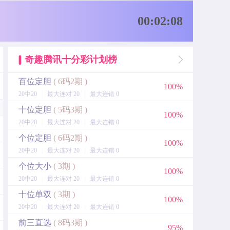
00:02:07
奇趣腾讯十分彩计划榜
百位定胆
( 6码2期 )
100%
20中20
|
最大连对 20
|
最大连错 0
十位定胆
( 5码3期 )
100%
20中20
|
最大连对 20
|
最大连错 0
个位定胆
( 6码2期 )
100%
20中20
|
最大连对 20
|
最大连错 0
个位大小
( 3期 )
100%
20中20
|
最大连对 20
|
最大连错 0
十位单双
( 3期 )
100%
20中20
|
最大连对 20
|
最大连错 0
前三直选
( 8码3期 )
95%