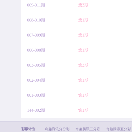
009-011期
第3期
008-010期
第1期
007-009期
第1期
006-008期
第1期
003-005期
第3期
002-004期
第1期
001-003期
第1期
144-002期
第1期
彩票计划
奇趣腾讯分分彩
奇趣腾讯三分彩
奇趣腾讯五分彩