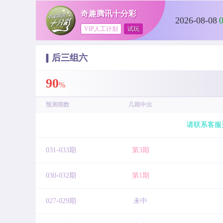
奇趣腾讯十分彩
2026-08-08
VIP人工计划
试玩
后三组六
90
%
预测期数
几期中出
请联系客服
031-033期
第3期
030-032期
第1期
027-029期
未中