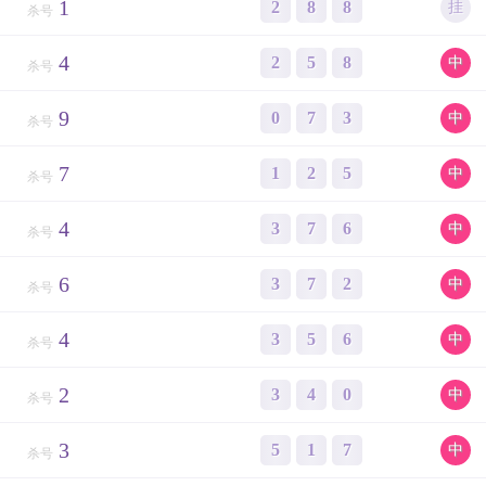
1
2
8
8
挂
杀号
4
2
5
8
中
杀号
9
0
7
3
中
杀号
7
1
2
5
中
杀号
4
3
7
6
中
杀号
6
3
7
2
中
杀号
4
3
5
6
中
杀号
2
3
4
0
中
杀号
3
5
1
7
中
杀号