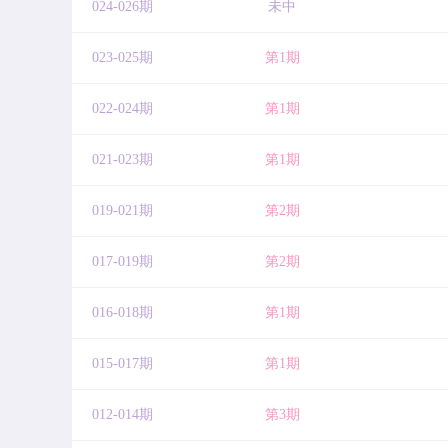
024-026期
未中
023-025期
第1期
022-024期
第1期
021-023期
第1期
019-021期
第2期
017-019期
第2期
016-018期
第1期
015-017期
第1期
012-014期
第3期