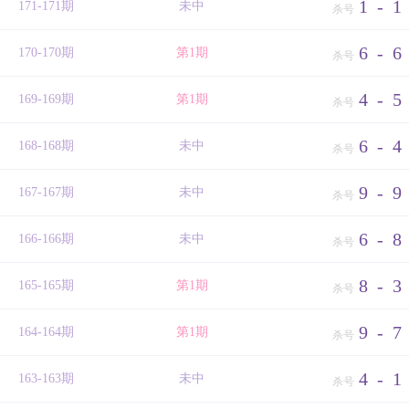
1 - 1 
171-171期
未中
杀号
6 - 6 
170-170期
第1期
杀号
4 - 5 
169-169期
第1期
杀号
6 - 4 
168-168期
未中
杀号
9 - 9 
167-167期
未中
杀号
6 - 8 
166-166期
未中
杀号
8 - 3 
165-165期
第1期
杀号
9 - 7 
164-164期
第1期
杀号
4 - 1 
163-163期
未中
杀号