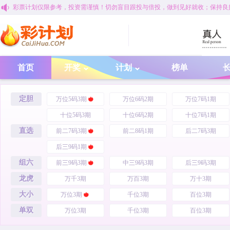
彩票计划仅限参考，投资需谨慎！切勿盲目跟投与倍投，做到见好就收；保持良
首页
开奖
计划
榜单
定胆
万位5码3期
万位6码2期
万位7码1期
十位5码3期
十位6码2期
十位7码1期
直选
前二7码3期
前二8码1期
后二7码3期
后三9码1期
组六
前三9码3期
中三9码3期
后三9码3期
龙虎
万千3期
万百3期
万十3期
大小
万位3期
千位3期
百位3期
单双
万位3期
千位3期
百位3期