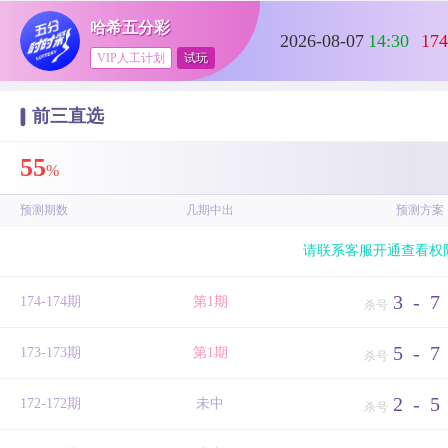
哈希五分彩
2026-08-07
14:30
17
VIP人工计划
试玩
前三直选
55
%
预测期数
几期中出
预测方案
请联系客服开通查看
3 - 7 
174-174期
第1期
杀号
5 - 7 
173-173期
第1期
杀号
2 - 5 
172-172期
未中
杀号