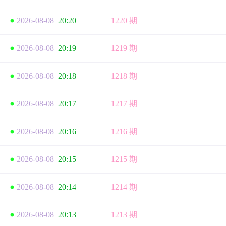
2026-08-08
20:20
1220 期
2026-08-08
20:19
1219 期
2026-08-08
20:18
1218 期
2026-08-08
20:17
1217 期
2026-08-08
20:16
1216 期
2026-08-08
20:15
1215 期
2026-08-08
20:14
1214 期
2026-08-08
20:13
1213 期