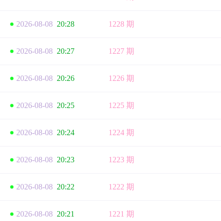
2026-08-08
20:28
1228 期
2026-08-08
20:27
1227 期
2026-08-08
20:26
1226 期
2026-08-08
20:25
1225 期
2026-08-08
20:24
1224 期
2026-08-08
20:23
1223 期
2026-08-08
20:22
1222 期
2026-08-08
20:21
1221 期