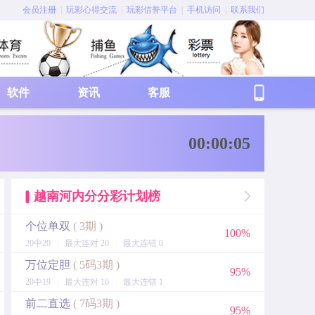
会员注册
|
玩彩心得交流
|
玩彩信誉平台
|
手机访问
|
联系我们
软件
资讯
客服
00:00:05
越南河内分分彩计划榜
个位单双
( 3期 )
100%
20中20
|
最大连对 20
|
最大连错 0
万位定胆
( 5码3期 )
95%
20中19
|
最大连对 16
|
最大连错 1
前二直选
( 7码3期 )
95%