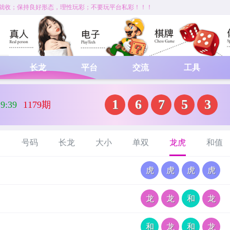
就收；保持良好形态，理性玩彩；不要玩平台私彩！！！
长龙
平台
交流
工具
1
6
7
5
3
19:39
1179期
号码
长龙
大小
单双
龙虎
和值
虎
虎
虎
虎
龙
龙
和
龙
和
龙
和
龙